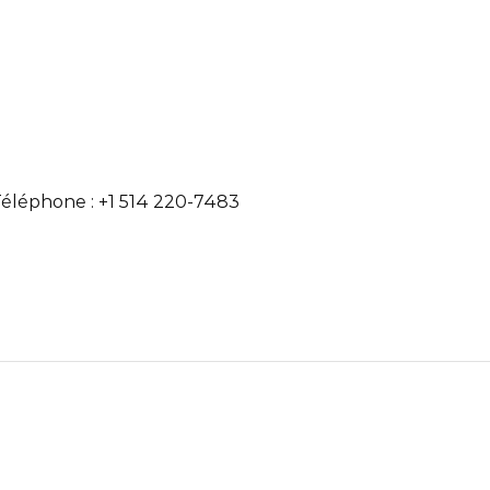
éléphone : +1 514 220-7483