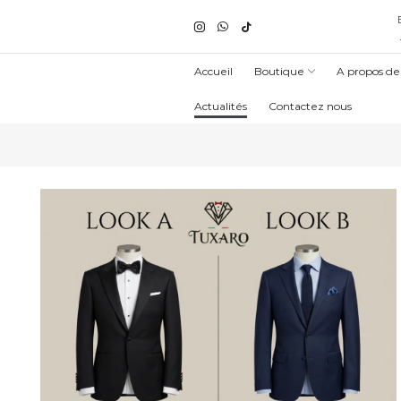
Accueil
Boutique
A propos de
Actualités
Contactez nous