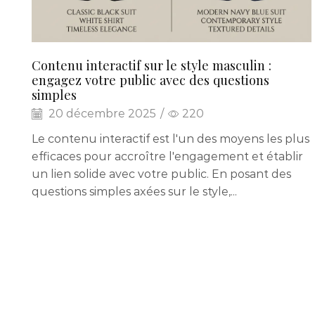
Contenu interactif sur le style masculin :
engagez votre public avec des questions
simples
20 décembre 2025
/
220
Le contenu interactif est l'un des moyens les plus
efficaces pour accroître l'engagement et établir
un lien solide avec votre public. En posant des
questions simples axées sur le style,...