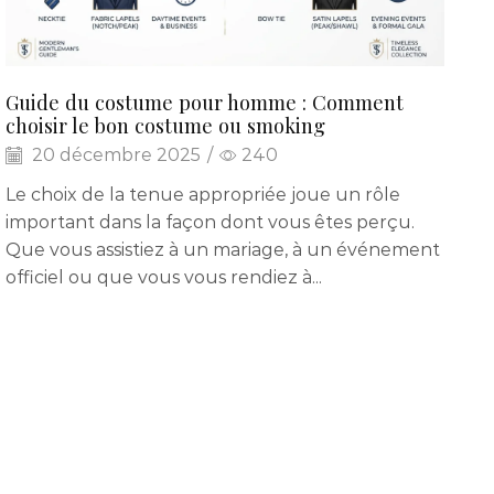
Guide du costume pour homme : Comment
choisir le bon costume ou smoking
20 décembre 2025
/
240
Le choix de la tenue appropriée joue un rôle
important dans la façon dont vous êtes perçu.
Que vous assistiez à un mariage, à un événement
officiel ou que vous vous rendiez à...