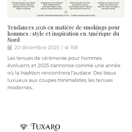
Tendances 2026 en matière de smokings pour
hommes : style et inspiration en Amérique du
Nord
20 décembre 2025
/
158
Les tenues de cérémonie pour hommes
évoluent, et 2025 s'annonce comme une année
où la tradition rencontrera l'audace. Des tissus
luxueux aux coupes minimalistes, les tenues
modernes...