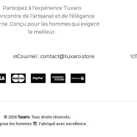
Participez à l'expérience Tuxaro
encontre de l'artisanat et de l'élégance
ne. Conçu pour les hommes qui exigent
le meilleur.
Courriel : contact@tuxaro.store
T
© 2026
Tuxaro
. Tous droits réservés.
pour les hommes 😎. Fabriqué avec excellence.