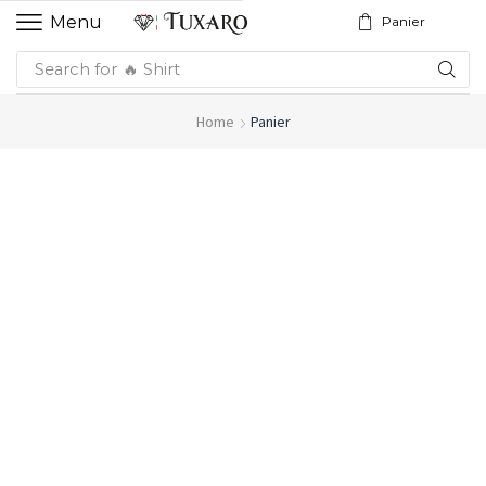
Menu
Panier
Search for
🔥 Shirt
Home
Panier