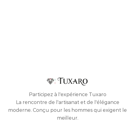
Participez à l'expérience Tuxaro
La rencontre de l'artisanat et de l'élégance
moderne. Conçu pour les hommes qui exigent le
meilleur.