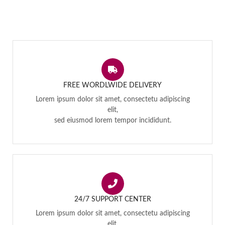
FREE WORDLWIDE DELIVERY
Lorem ipsum dolor sit amet, consectetu adipiscing
elit,
sed eiusmod lorem tempor incididunt.
24/7 SUPPORT CENTER
Lorem ipsum dolor sit amet, consectetu adipiscing
elit,