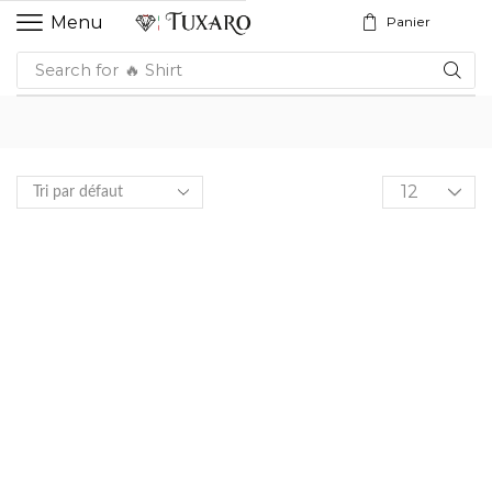
Menu
Panier
Search for
🔥 Shirt