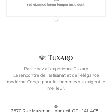
sed eiusmod lorem tempor incididunt.
Participez à l'expérience Tuxaro
La rencontre de l'artisanat et de l'élégance
moderne. Conçu pour les hommes qui exigent le
meilleur.
2870 Rue Mazenod, Longueil, QC - J4L 4C8 -