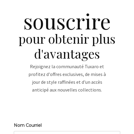
souscrire
pour obtenir plus
d'avantages
Rejoignez la communauté Tuxaro et
profitez d'offres exclusives, de mises à
jour de style raffinées et d'un accès
anticipé aux nouvelles collections.
Nom Courriel