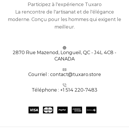
Participez à l'expérience Tuxaro
La rencontre de l'artisanat et de l'élégance
moderne. Conçu pour les hommes qui exigent le
meilleur.
2870 Rue Mazenod, Longueil, QC - J4L 4C8 -
CANADA
Courriel : contact@tuxaro.store
Téléphone : +1 514 220-7483