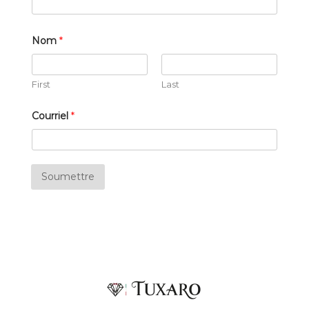
Nom
*
First
Last
Courriel
*
Soumettre