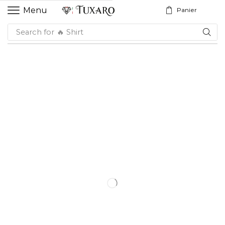
Menu
Panier
Search for
🔥 Shirt