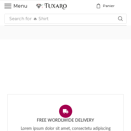
Menu
Panier
Search for
🔥 Shirt
FREE WORDLWIDE DELIVERY
Lorem ipsum dolor sit amet, consectetu adipiscing