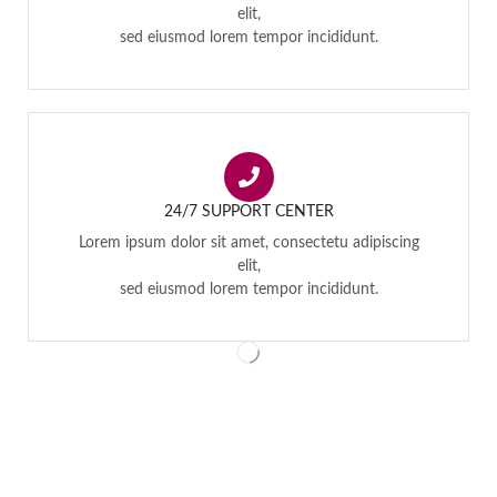
elit,
sed eiusmod lorem tempor incididunt.
24/7 SUPPORT CENTER
Lorem ipsum dolor sit amet, consectetu adipiscing
elit,
sed eiusmod lorem tempor incididunt.