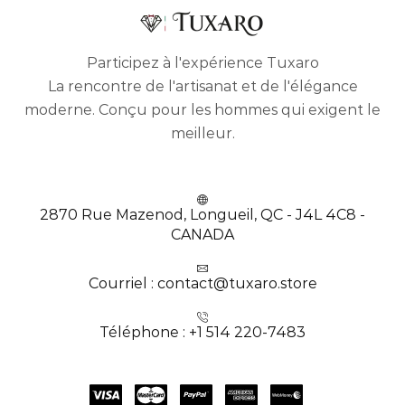
Participez à l'expérience Tuxaro
La rencontre de l'artisanat et de l'élégance
moderne. Conçu pour les hommes qui exigent le
meilleur.
2870 Rue Mazenod, Longueil, QC - J4L 4C8 -
CANADA
Courriel : contact@tuxaro.store
Téléphone : +1 514 220-7483