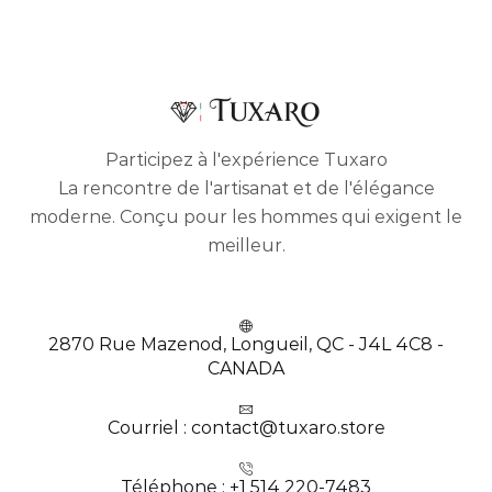
Participez à l'expérience Tuxaro
La rencontre de l'artisanat et de l'élégance
moderne. Conçu pour les hommes qui exigent le
meilleur.
2870 Rue Mazenod, Longueil, QC - J4L 4C8 -
CANADA
Courriel : contact@tuxaro.store
Téléphone : +1 514 220-7483