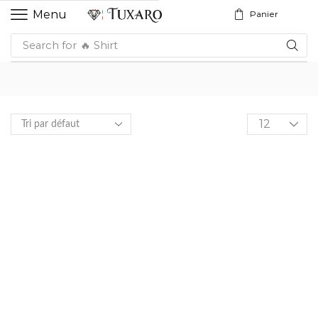
Menu
Panier
Search for
🔥 Shirt