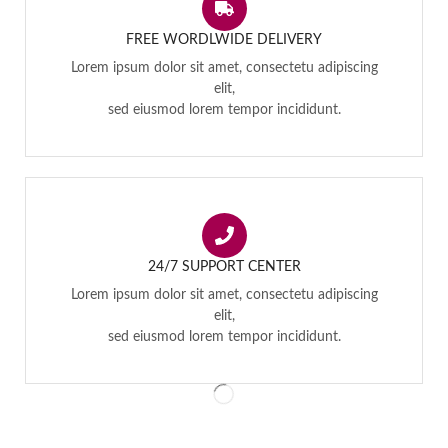
FREE WORDLWIDE DELIVERY
Lorem ipsum dolor sit amet, consectetu adipiscing
elit,
sed eiusmod lorem tempor incididunt.
24/7 SUPPORT CENTER
Lorem ipsum dolor sit amet, consectetu adipiscing
elit,
sed eiusmod lorem tempor incididunt.