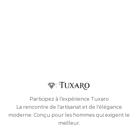
Participez à l'expérience Tuxaro
La rencontre de l'artisanat et de l'élégance
moderne. Conçu pour les hommes qui exigent le
meilleur.