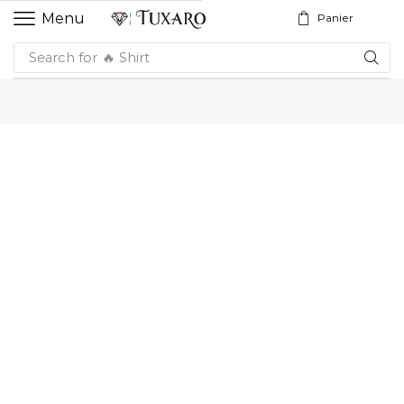
Menu
Panier
Search for
🔥 Shirt