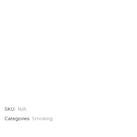
SKU:
N/A
Categories:
Smoking