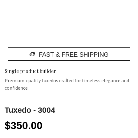
FAST & FREE SHIPPING
Single product builder
Premium-quality tuxedos crafted for timeless elegance and
confidence.
Tuxedo - 3004
$
350.00