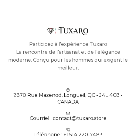
Participez à l'expérience Tuxaro
La rencontre de l'artisanat et de l'élégance
moderne. Conçu pour les hommes qui exigent le
meilleur.
2870 Rue Mazenod, Longueil, QC - J4L 4C8 -
CANADA
Courriel : contact@tuxaro.store
Téléphone : +1 514 220-7483