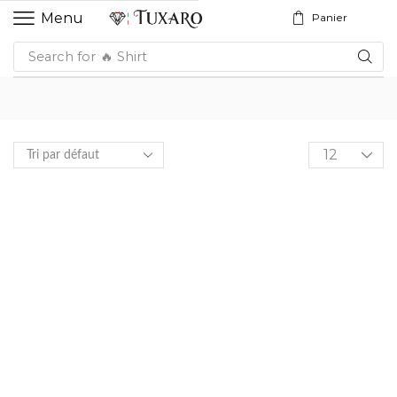
Menu
Panier
Search for
🔥 Shirt