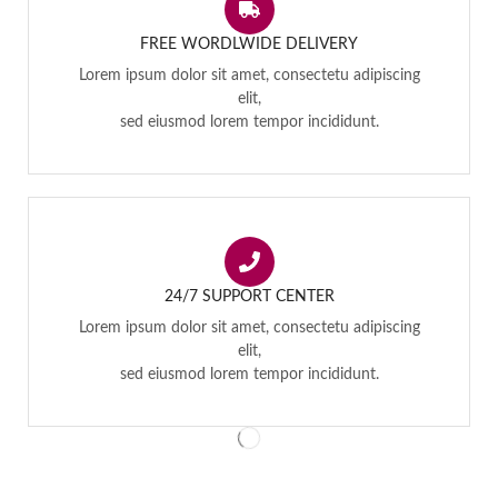
FREE WORDLWIDE DELIVERY
Lorem ipsum dolor sit amet, consectetu adipiscing
elit,
sed eiusmod lorem tempor incididunt.
24/7 SUPPORT CENTER
Lorem ipsum dolor sit amet, consectetu adipiscing
elit,
sed eiusmod lorem tempor incididunt.