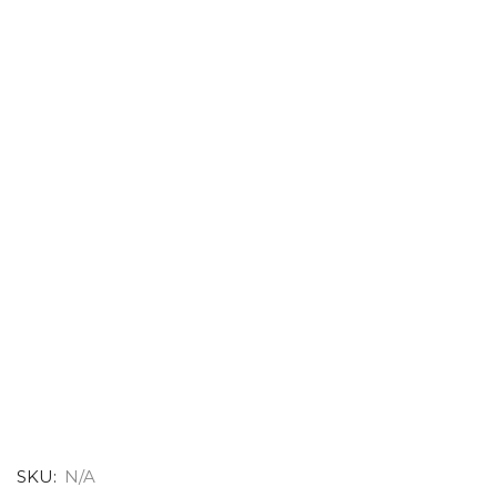
SKU:
N/A