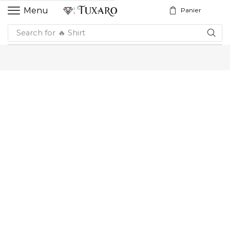
Menu
Panier
Search for
🔥 Shirt