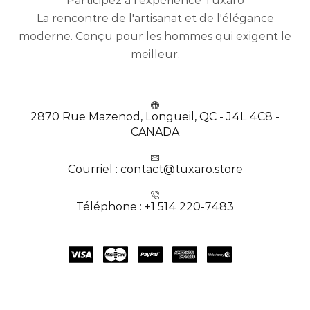
Participez à l'expérience Tuxaro
La rencontre de l'artisanat et de l'élégance
moderne. Conçu pour les hommes qui exigent le
meilleur.
2870 Rue Mazenod, Longueil, QC - J4L 4C8 -
CANADA
Courriel : contact@tuxaro.store
Téléphone : +1 514 220-7483