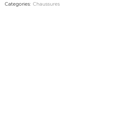
Categories:
Chaussures