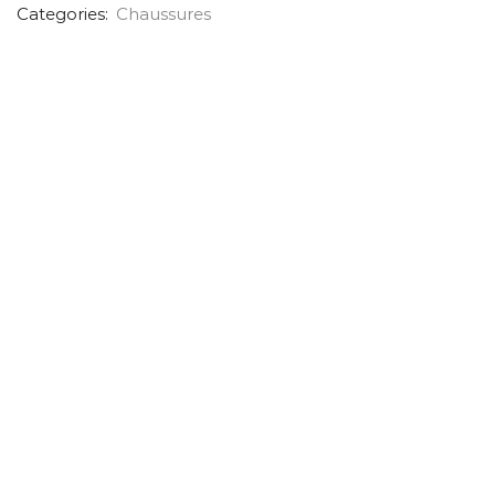
Categories:
Chaussures