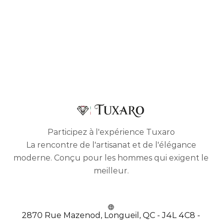
Participez à l'expérience Tuxaro
La rencontre de l'artisanat et de l'élégance
moderne. Conçu pour les hommes qui exigent le
meilleur.
2870 Rue Mazenod, Longueil, QC - J4L 4C8 -