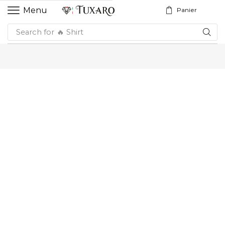
Menu
Panier
Search for
🔥 Shirt